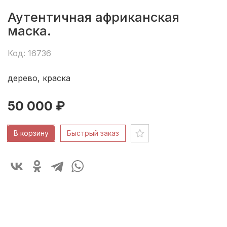
Аутентичная африканская
маска.
Код: 16736
дерево, краска
50 000 ₽
В корзину
Быстрый заказ