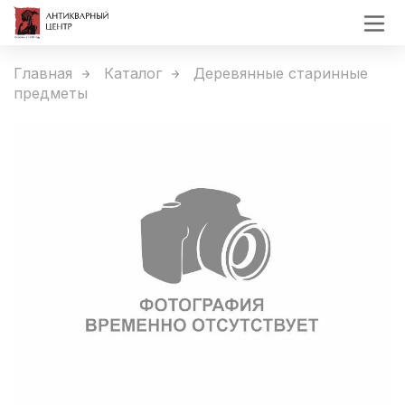
Главная
Каталог
Деревянные старинные
предметы