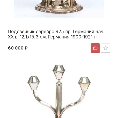
Подсвечник серебро 925 пр. Германия нач.
ХХ в. 12,1x15,3 см. Германия 1900-1921 гг
60 000 ₽