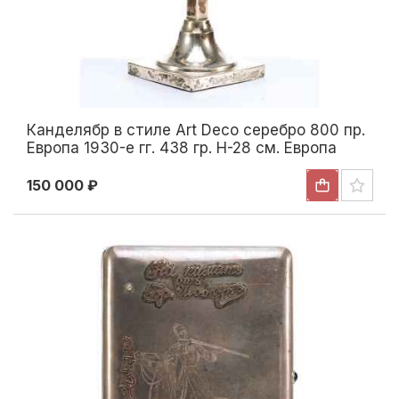
Канделябр в стиле Art Deco серебро 800 пр.
Европа 1930-е гг. 438 гр. Н-28 см. Европа
1930-гг
150 000 ₽