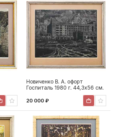
Новиченко В. А. офорт
Госпиталь 1980 г. 44,3x56 см.
1980
20 000 ₽