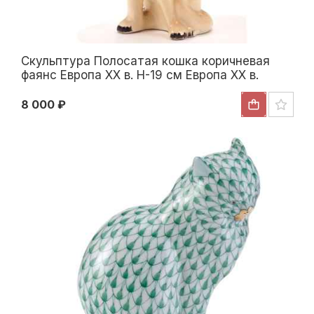
Скульптура Полосатая кошка коричневая
фаянс Европа ХХ в. H-19 см Европа ХХ в.
8 000 ₽