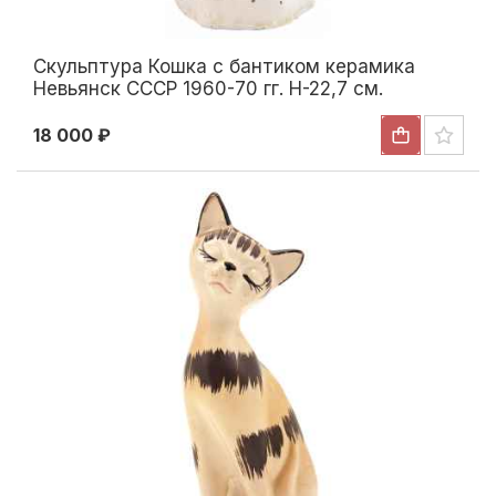
Скульптура Кошка с бантиком керамика
Невьянск СССР 1960-70 гг. Н-22,7 см.
Невьянск 1960-1970 гг
18 000 ₽