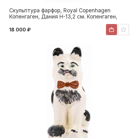
Скульптура фарфор, Royal Copenhagen
Копенгаген, Дания H-13,2 см. Копенгаген,
Дания 1969-1974 гг
18 000 ₽