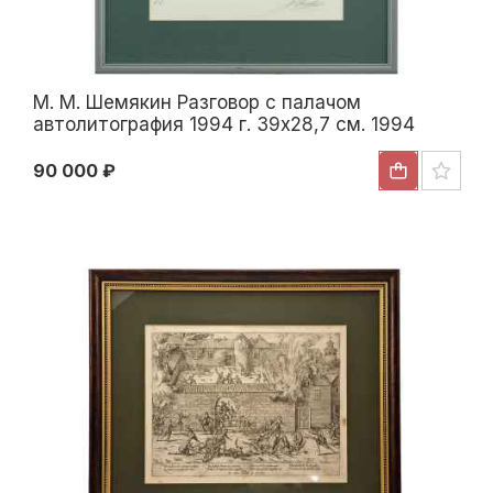
М. М. Шемякин Разговор с палачом
автолитография 1994 г. 39x28,7 см. 1994
90 000 ₽