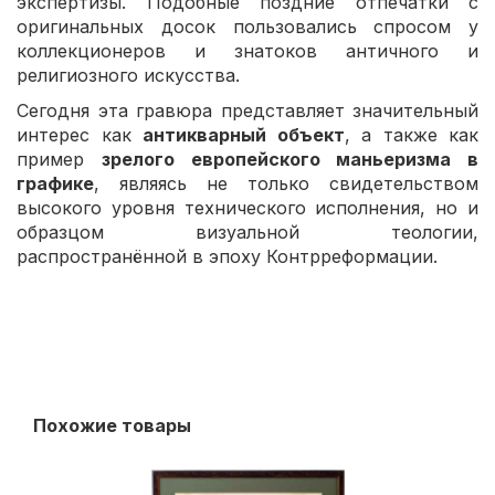
экспертизы. Подобные поздние отпечатки с
оригинальных досок пользовались спросом у
коллекционеров и знатоков античного и
религиозного искусства.
Сегодня эта гравюра представляет значительный
интерес как
антикварный объект
, а также как
пример
зрелого европейского маньеризма в
графике
, являясь не только свидетельством
высокого уровня технического исполнения, но и
образцом визуальной теологии,
распространённой в эпоху Контрреформации.
Похожие товары