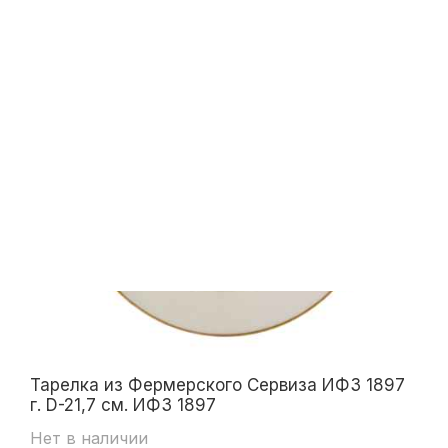
Тарелка из Фермерского Сервиза ИФЗ 1897
г. D-21,7 см. ИФЗ 1897
Нет в наличии