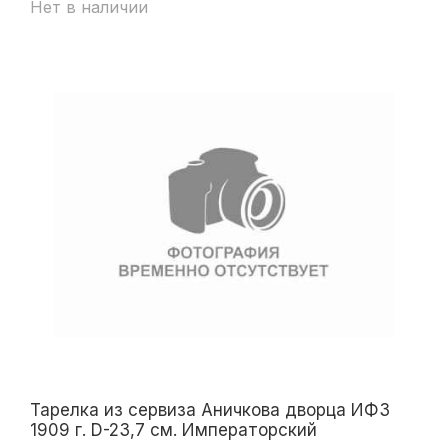
Нет в наличии
Тарелка из сервиза Аничкова дворца ИФЗ
1909 г. D-23,7 см. Императорский