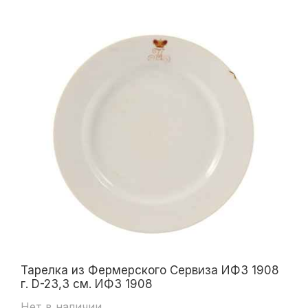
Тарелка из Фермерского Сервиза ИФЗ 1908
г. D-23,3 см. ИФЗ 1908
Нет в наличии