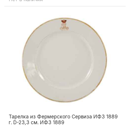
Тарелка из Фермерского Сервиза ИФЗ 1889
г. D-23,3 см. ИФЗ 1889