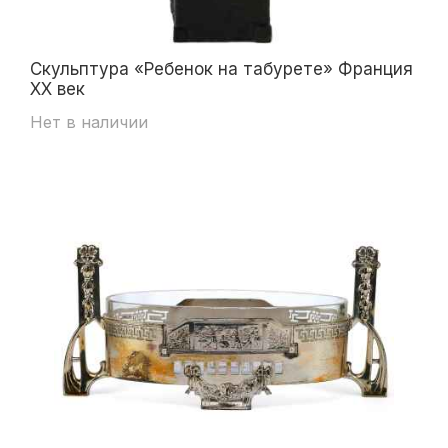
Скульптура «Ребенок на табурете» Франция
XX век
Нет в наличии