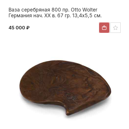
Ваза серебряная 800 пр. Otto Wolter
Германия нач. ХХ в. 67 гр. 13,4x5,5 см.
Германия Начало XX века
45 000 ₽