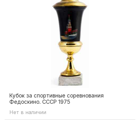
Кубок за спортивные соревнования
Федоскино. СССР 1975
Нет в наличии