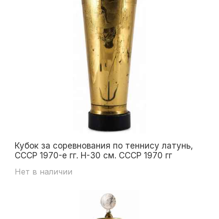
Кубок за соревнования по теннису латунь,
СССР 1970-е гг. Н-30 см. СССР 1970 гг
Нет в наличии