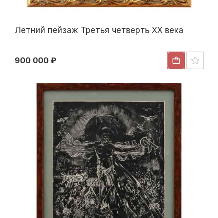
Летний пейзаж Третья четверть XX века
900 000 ₽