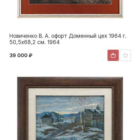
Новиченко В. А. офорт Доменный цех 1964 г.
50,5x68,2 см. 1964
39 000 ₽