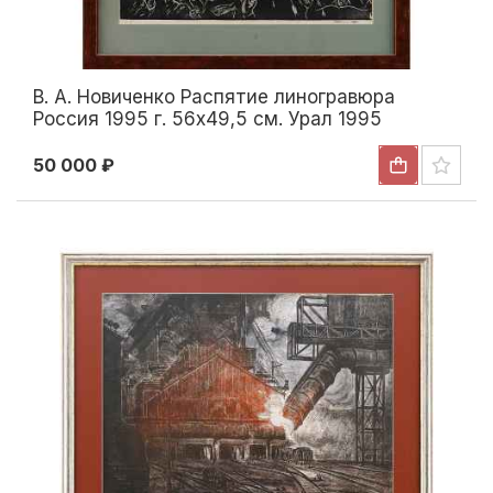
В. А. Новиченко Распятие линогравюра
Россия 1995 г. 56x49,5 см. Урал 1995
50 000 ₽