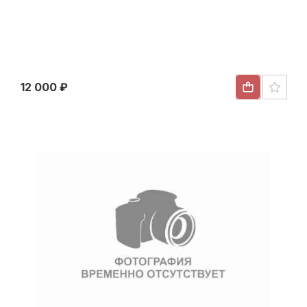
12 000 ₽