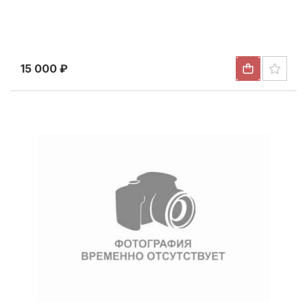
15 000 ₽