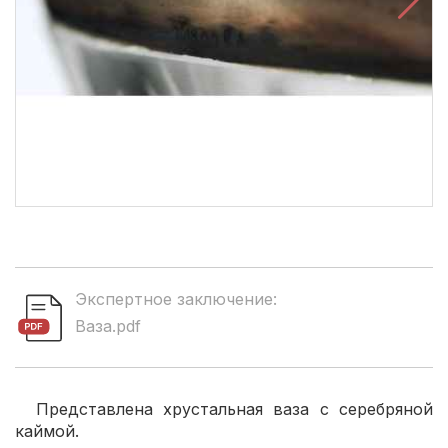
Экспертное заключение:
Ваза.pdf
Представлена хрустальная ваза с серебряной
каймой.