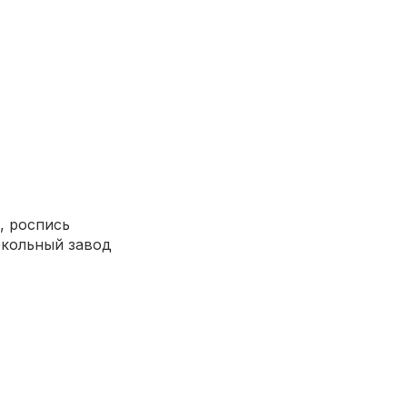
, роспись
кольный завод