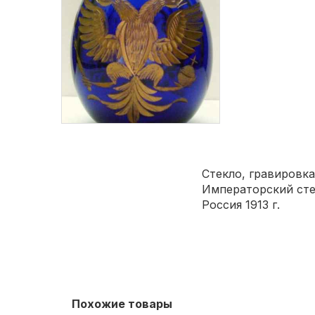
Стекло, гравировка
Императорский сте
Россия 1913 г.
Похожие товары