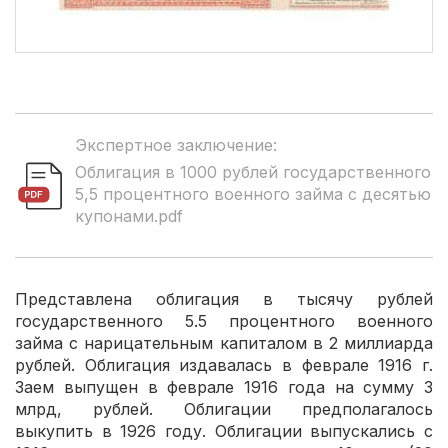
Экспертное заключение:
Облигация в 1000 рублей государственного
5,5 процентного военного займа с десятью
купонами.pdf
Представлена облигация в тысячу рублей
государственного 5.5 процентного военного
займа с нарицательным капиталом в 2 миллиарда
рублей. Облигация издавалась в феврале 1916 г.
Заем выпущен в феврале 1916 года на сумму 3
млрд, рублей. Облигации предполагалось
выкупить в 1926 году. Облигации выпускались с