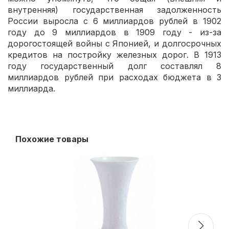
внутренняя) государственная задолженность
России выросла с 6 миллиардов рублей в 1902
году до 9 миллиардов в 1909 году - из-за
дорогостоящей войны с Японией, и долгосрочных
кредитов на постройку железных дорог. В 1913
году государственный долг составлял 8
миллиардов рублей при расходах бюджета в 3
миллиарда.
Похожие товары