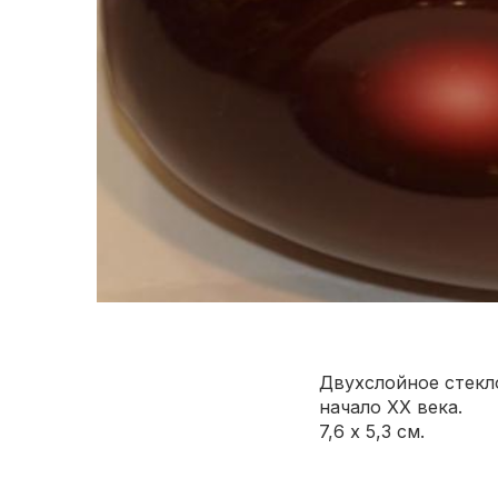
Двухслойное стекл
начало ХХ века.
7,6 х 5,3 см.