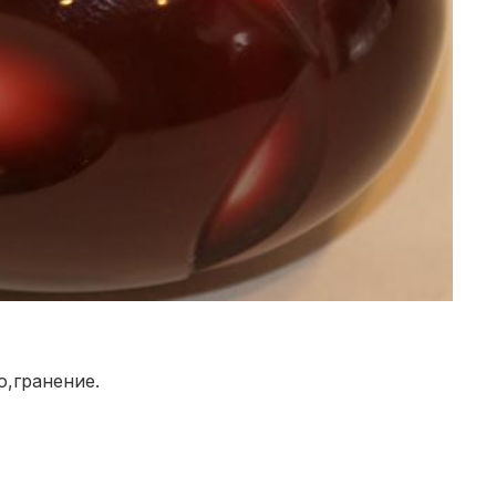
о,гранение.