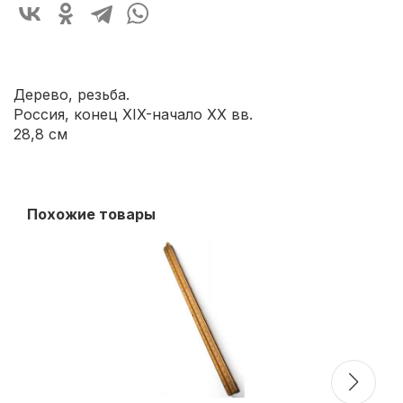
Дерево, резьба.
Россия, конец XIX-начало ХХ вв.
28,8 см
Похожие товары