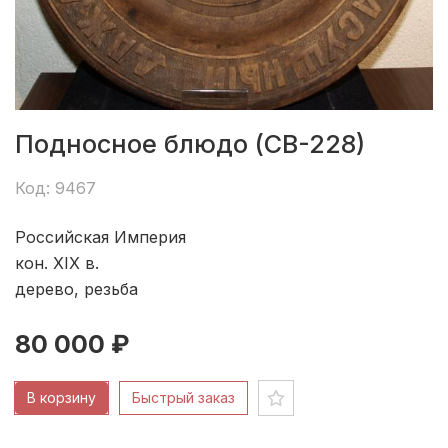
Подносное блюдо (СВ-228)
Код: 9467
Российская Империя
кон. XIX в.
дерево, резьба
80 000 ₽
В корзину
Быстрый заказ