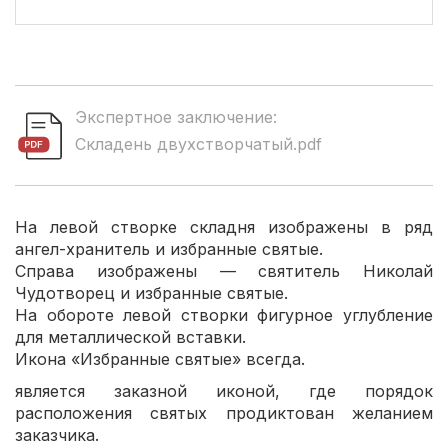
Экспертное заключение:
Складень двухстворчатый.pdf
На левой створке складня изображены в ряд
ангел-хранитель и избранные святые.
Справа изображены — святитель Николай
Чудотворец и избранные святые.
На обороте левой створки фигурное углубление
для металлической вставки.
Икона «Избранные святые» всегда.
является заказной иконой, где порядок
расположения святых продиктован желанием
заказчика.