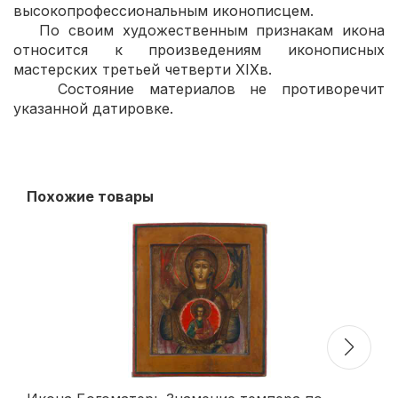
высокопрофессиональным иконописцем.
По своим художественным признакам икона
относится к произведениям иконописных
мастерских третьей четверти ХІХв.
Состояние материалов не противоречит
указанной датировке.
Похожие товары