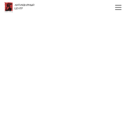
Главная
Каталог
Иконы