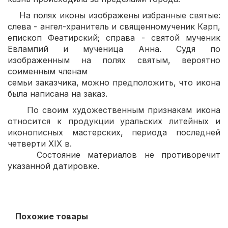
На полях иконы изображены избранные святые:
слева - ангел-хранитель и священномученик Карп,
епископ Феатирский; справа - святой мученик
Евлампий и мученица Анна. Судя по
изображенным на полях святым, вероятно
соименным членам
семьи заказчика, можно предположить, что икона
была написана на заказ.
По своим художественным признакам икона
относится к продукции уральских литейных и
иконописных мастерских, периода последней
четверти XIX в.
Состояние материалов не противоречит
указанной датировке.
Похожие товары