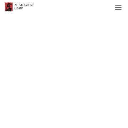
Главная
Каталог
Иконы