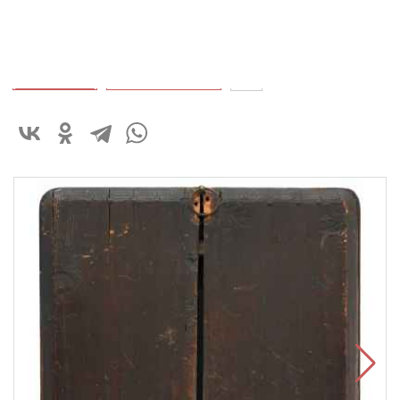
90 000 ₽
В корзину
Быстрый заказ