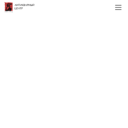
Главная
Каталог
Иконы