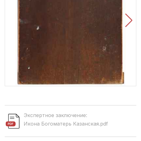
Экспертное заключение:
Икона Богоматерь Казанская.pdf