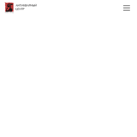
Главная
Каталог
Иконы