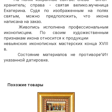
хранитель; справа - святая велико.мученица
Екатерина. Судя по изображенным на полях
святым, можно предположить, что икона
написана на заказ.
Живопись исполнена профессиональным
иконописцем. По своим художественным
признакам икона относится к продукции
невьянских иконописных мастерских конца XVIII
в.
Состояние материалов не противоре'iИт
указанной датировке.
Похожие товары