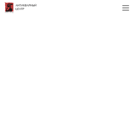
Главная
Каталог
Иконы