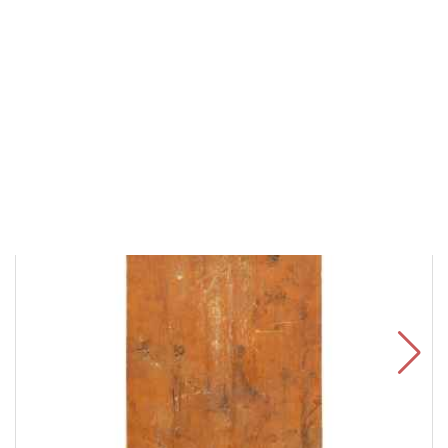
В корзину
Быстрый заказ