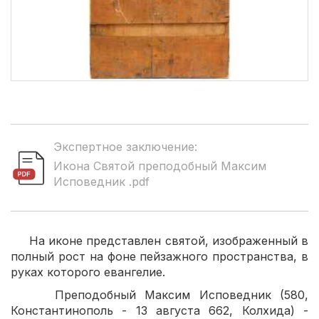
Экспертное заключение:
Икона Святой преподобный Максим
Исповедник .pdf
На иконе представлен святой, изображенный в
полный рост на фоне пейзажного пространства, в
руках которого евангелие.
Преподобный Максим Исповедник (580,
Константинополь - 13 августа 662, Колхида) -