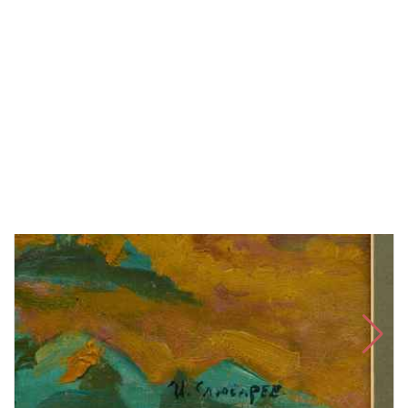
В корзину
Быстрый заказ