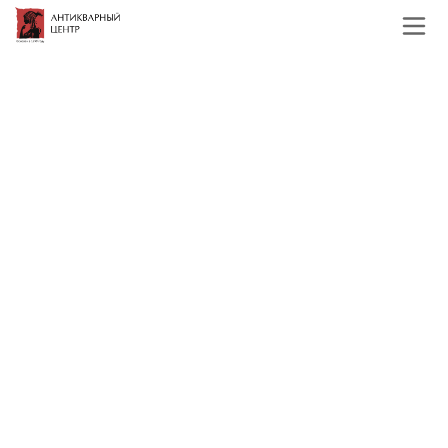
Главная
Каталог
Зарубежная живопись