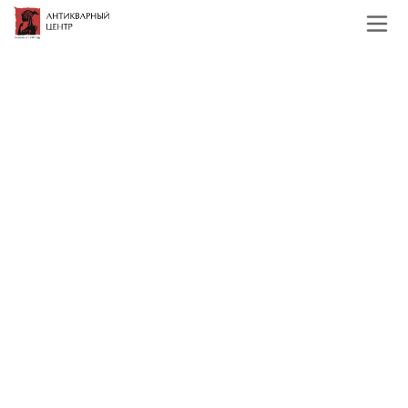
Главная
Каталог
Зарубежная живопись