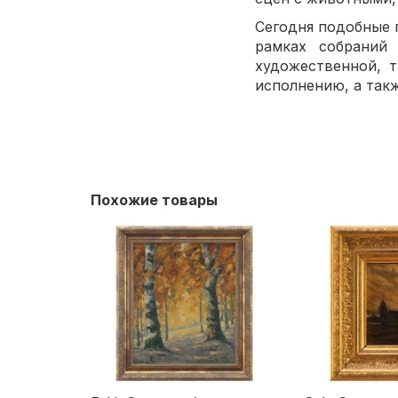
Сегодня подобные 
рамках собраний
художественной, 
исполнению, а так
Похожие товары