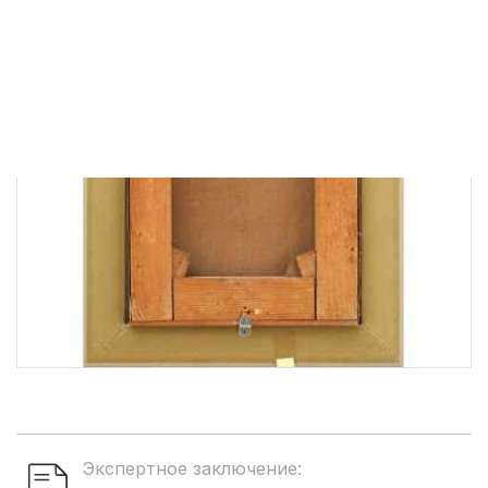
Экспертное заключение: