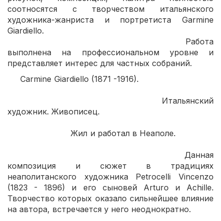
соотносятся с творчеством итальянского
художника-жанриста и портретиста Garmine
Giardiello.
Работа
выполнена на профессиональном уровне и
представляет интерес для частных собраний.
Carmine Giardiello (1871 -1916).
Итальянский
художник. Живописец.
Жил и работал в Неаполе.
Данная
композиция и сюжет в традициях
неаполитанского художника Petrocelli Vincenzo
(1823 - 1896) и его сыновей Arturo и Achille.
Творчество которых оказало сильнейшее влияние
на автора, встречается у него неоднократно.