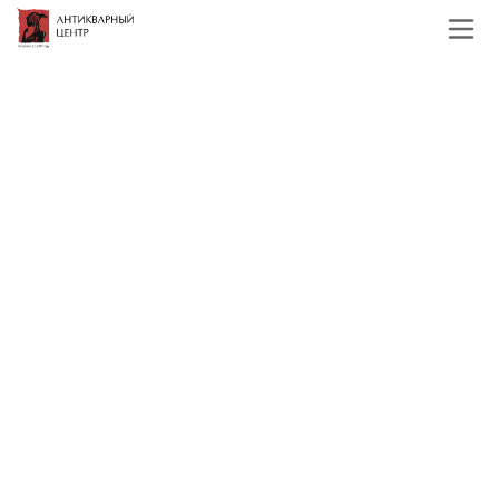
Главная
Каталог
Зарубежная живопись