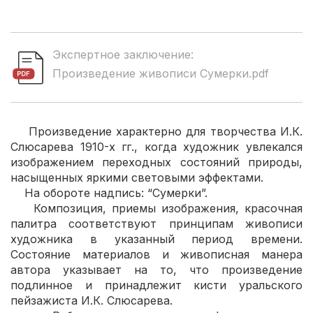
Экспертное заключение:
Произведение живописи Сумерки.pdf
Произведение характерно для творчества И.К.
Слюсарева 1910-х гг., когда художник увлекался
изображением переходных состояний природы,
насыщенных яркими световыми эффектами.
На обороте надпись: “Сумерки”.
Композиция, приемы изображения, красочная
палитра соответствуют принципам живописи
художника в указанный период времени.
Состояние материалов и живописная манера
автора указывает на то, что произведение
подлинное и принадлежит кисти уральского
пейзажиста И.К. Слюсарева.