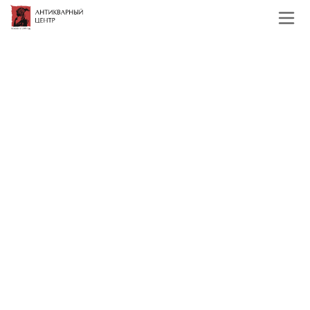
Главная
Каталог
Зарубежная живопись