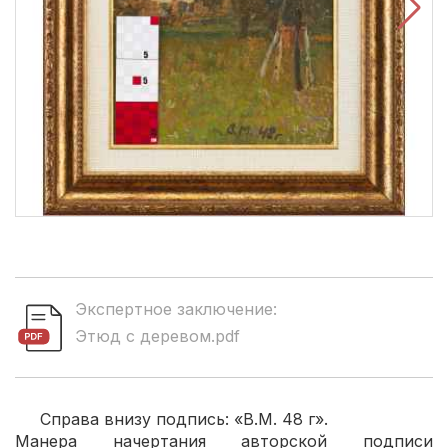
Экспертное заключение:
Этюд с деревом.pdf
Справа внизу подпись: «В.М. 48 г».
Манера начертания авторской подписи