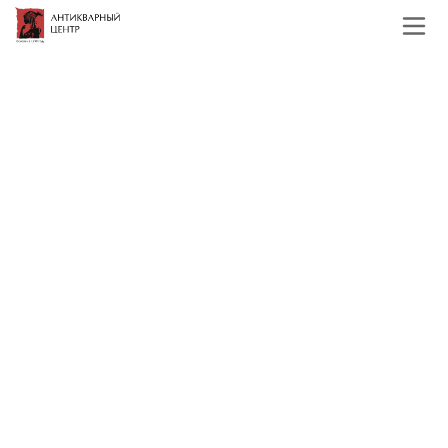
Главная
Каталог
Зарубежная живопись