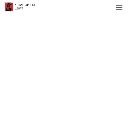
Главная
Каталог
Зарубежная живопись