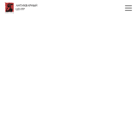
Главная
Каталог
Зарубежная живопись