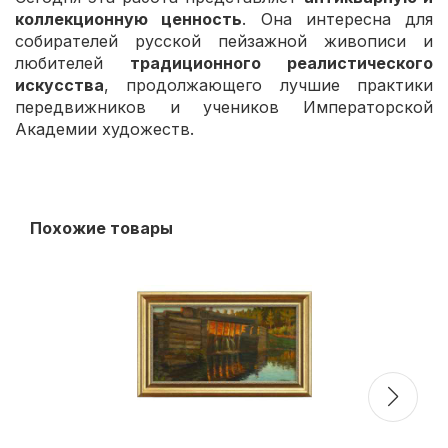
коллекционную ценность
. Она интересна для
собирателей русской пейзажной живописи и
любителей
традиционного реалистического
искусства
, продолжающего лучшие практики
передвижников и учеников Императорской
Академии художеств.
Похожие товары