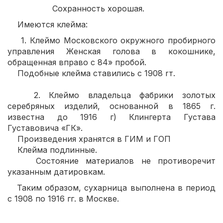
Сохранность хорошая.
Имеются клейма:
1. Клеймо Московского окружного пробирного
управления Женская голова в кокошнике,
обращенная вправо с 84» пробой.
Подобные клейма ставились с 1908 rт.
2. Клеймо владельца фабрики золотых
серебряных изделий, основанной в 1865 г.
известна до 1916 г) Клингерта Густава
Густавовича «ГК».
Произведения хранятся в ГИМ и ГОП
Клейма подлинные.
Состояние материалов не противоречит
указанным датировкам.
Таким образом, сухарница выполнена в период
с 1908 по 1916 гг. в Москве.