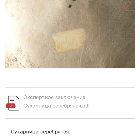
Экспертное заключение:
Сухарница серебряная.pdf
Сухарница серебряная.