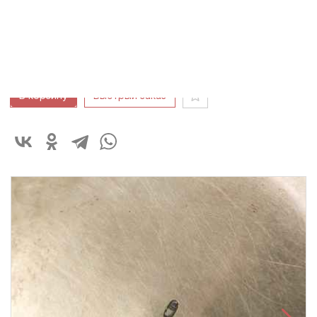
Вес: 300
г.
250 000 ₽
В корзину
Быстрый заказ