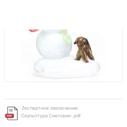
Экспертное заключение:
Скульптура Снеговик-.pdf