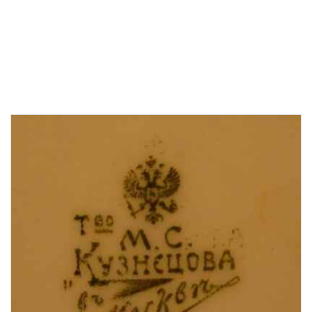
В корзину
Быстрый заказ