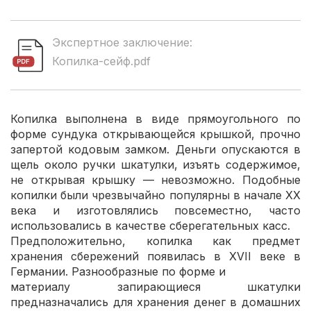
Экспертное заключение:
Копилка-сейф.pdf
Копилка выполнена в виде прямоугольного по
форме сундука открывающейся крышкой, прочно
запертой кодовым замком. Деньги опускаются в
щель около ручки шкатулки, изъять содержимое,
не открывая крышку — невозможно. Подобные
копилки были чрезвычайно популярны в начале XX
века и изготовлялись повсеместно, часто
использовались в качестве сберегательных касс.
Предположительно, копилка как предмет
хранения сбережений появилась в XVII веке в
Германии. Разнообразные по форме и
материалу запирающиеся шкатулки
предназначались для хранения денег в домашних