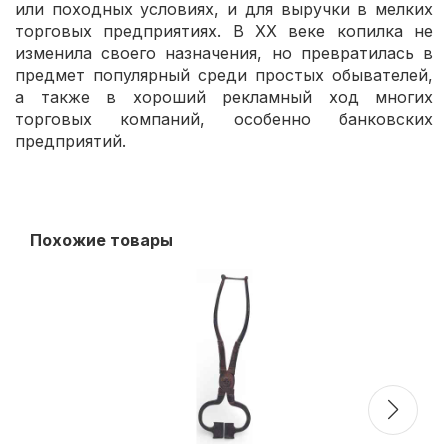
или походных условиях, и для выручки в мелких
торговых предприятиях. В XX веке копилка не
изменила своего назначения, но превратилась в
предмет популярный среди простых обывателей,
а также в хороший рекламный ход многих
торговых компаний, особенно банковских
предприятий.
Похожие товары