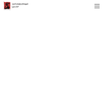
Главная
Каталог
Фарфор и керамика
Вазы