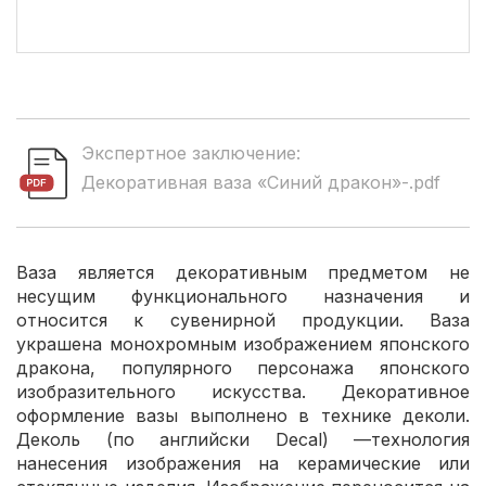
Экспертное заключение:
Декоративная ваза «Синий дракон»-.pdf
Ваза является декоративным предметом не
несущим функционального назначения и
относится к сувенирной продукции. Ваза
украшена монохромным изображением японского
дракона, популярного персонажа японского
изобразительного искусства. Декоративное
оформление вазы выполнено в технике деколи.
Деколь (по английски Decal) —технология
нанесения изображения на керамические или