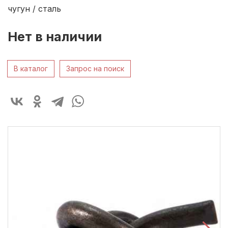
чугун / сталь
Нет в наличии
В каталог
Запрос на поиск