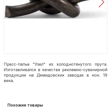
Пресс-папье "Узел" из холоднотянутого прута.
Изготавливался в качестве рекламно-сувенирной
продукции на Демидовских заводах в кон. 19
века.
Похожие товары