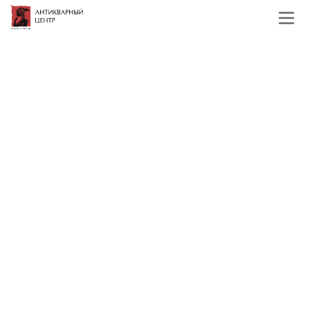
Главная
Каталог
Художественная бронза