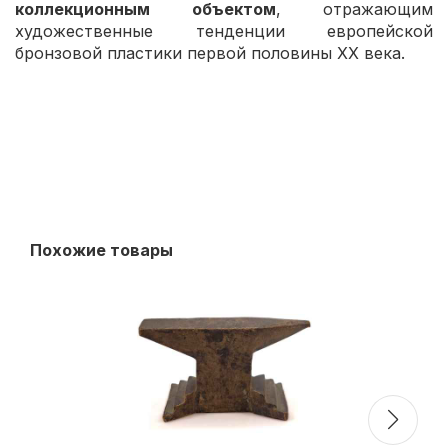
коллекционным объектом
, отражающим
художественные тенденции европейской
бронзовой пластики первой половины XX века.
Похожие товары