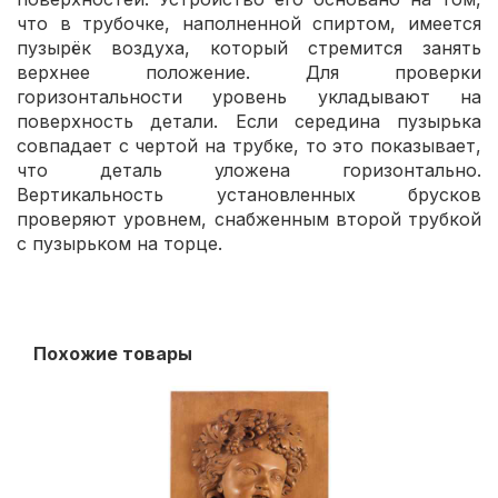
что в трубочке, наполненной спиртом, имеется
пузырёк воздуха, который стремится занять
верхнее положение. Для проверки
горизонтальности уровень укладывают на
поверхность детали. Если середина пузырька
совпадает с чертой на трубке, то это показывает,
что деталь уложена горизонтально.
Вертикальность установленных брусков
проверяют уровнем, снабженным второй трубкой
с пузырьком на торце.
Похожие товары