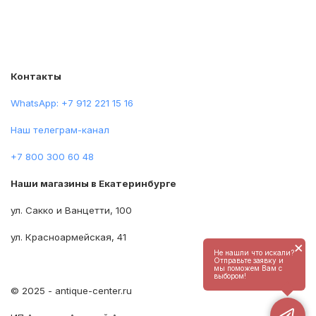
Контакты
WhatsApp: +7 912 221 15 16
Наш телеграм-канал
+7 800 300 60 48
Наши магазины в Екатеринбурге
ул. Сакко и Ванцетти, 100
ул. Красноармейская, 41
×
Не нашли что искали?
Отправьте заявку и
мы поможем Вам с
выбором!
© 2025 - antique-center.ru