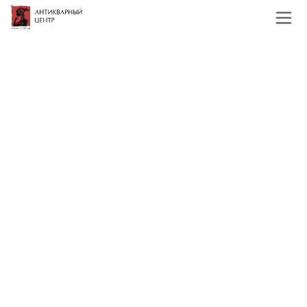
Главная
Каталог
Художественная бронза