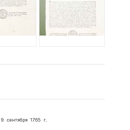
9 сентября 1765 г.