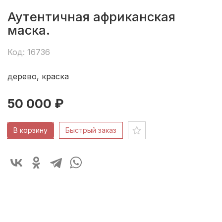
Аутентичная африканская
маска.
Код: 16736
дерево, краска
50 000 ₽
В корзину
Быстрый заказ