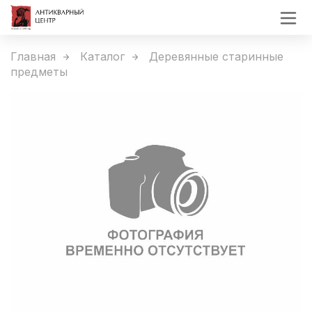
Главная
Каталог
Деревянные старинные
предметы