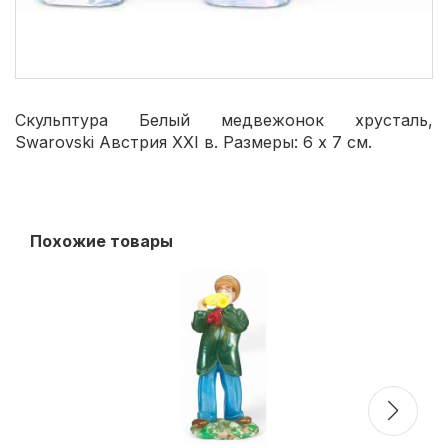
Скульптура Белый медвежонок хрусталь,
Swarovski Австрия XXI в. Размеры: 6 x 7 см.
Похожие товары