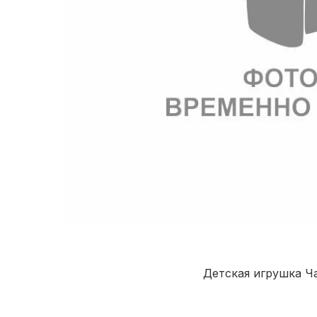
Детская игрушка Ч