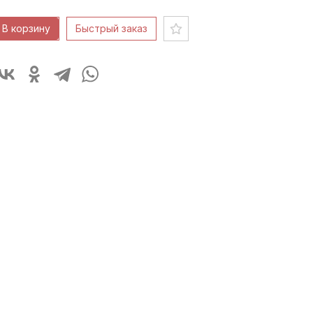
В корзину
Быстрый заказ