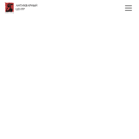
Главная
Каталог
Иконы