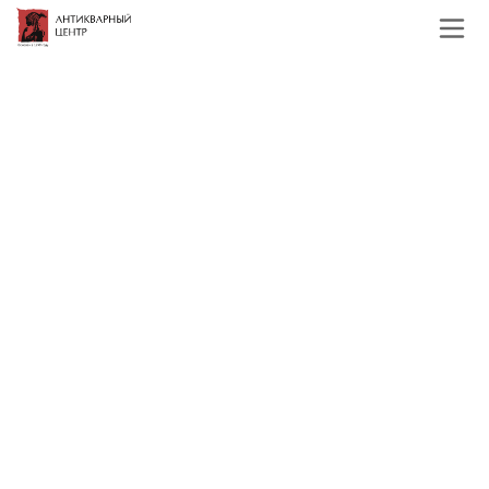
Главная
Каталог
Иконы