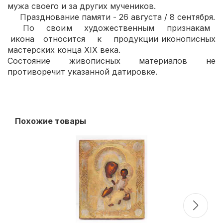
мужа своего и за других мучеников.
Празднование памяти - 26 августа / 8 сентября.
По своим художественным признакам
икона относится к продукции иконописных
мастерских конца XIX века.
Состояние живописных материалов не
противоречит указанной датировке.
Похожие товары